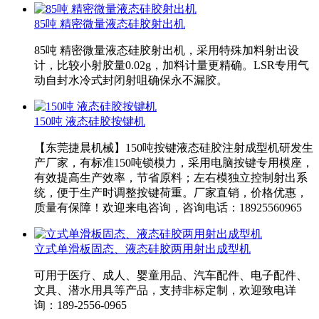
85吨 精密微量液态硅胶射出机
85吨 精密微量液态硅胶射出机，采用特殊加料射出设
计，比较小射胶量0.02g，加料计量更精确。LSR专用气
动自封水冷式封闭射咀确保永不漏胶。
150吨 液态硅胶按键机
【东莞捷晨机械】150吨按键液态硅胶注射成型机研发生
产厂家，有标准150吨锁模力，采用电脑按键专用模座，
有效提高生产效率，节省原料；左右模独立控制射出系
统，便于生产时调整按键荷重。厂家直销，价格优惠，
质量有保障！欢迎来电咨询，咨询电话：18925560965
立式单滑板固态、液态硅胶两用射出成型机
可用于医疗、成人、婴童用品、汽车配件、电子配件、
文具、潜水用具等产品，支持非标定制，欢迎致电详
询：189-2556-0965