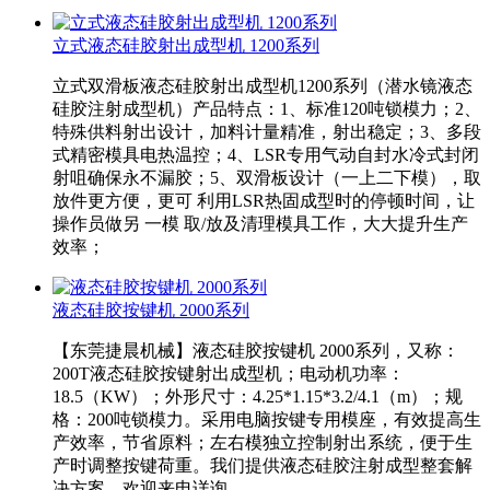
立式液态硅胶射出成型机 1200系列
立式双滑板液态硅胶射出成型机1200系列（潜水镜液态
硅胶注射成型机）产品特点：1、标准120吨锁模力；2、
特殊供料射出设计，加料计量精准，射出稳定；3、多段
式精密模具电热温控；4、LSR专用气动自封水冷式封闭
射咀确保永不漏胶；5、双滑板设计（一上二下模），取
放件更方便，更可 利用LSR热固成型时的停顿时间，让
操作员做另 一模 取/放及清理模具工作，大大提升生产
效率；
液态硅胶按键机 2000系列
【东莞捷晨机械】液态硅胶按键机 2000系列，又称：
200T液态硅胶按键射出成型机；电动机功率：
18.5（KW）；外形尺寸：4.25*1.15*3.2/4.1（m）；规
格：200吨锁模力。采用电脑按键专用模座，有效提高生
产效率，节省原料；左右模独立控制射出系统，便于生
产时调整按键荷重。我们提供液态硅胶注射成型整套解
决方案，欢迎来电详询。