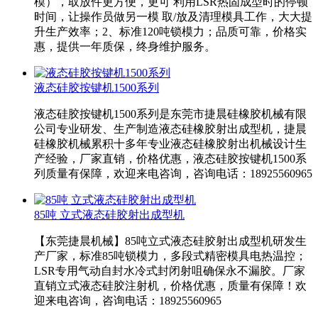
模），取放件更方便，更可 利用LSR热固成型时的停顿
时间，让操作员做另一模 取/放及清理模具工作，大大提
升生产效率；2、标准120吨锁模力；品质可靠，价格实
惠，提供一年质保，终身维护服务。
液态硅胶按键机1500系列
液态硅胶按键机1500系列是东莞市捷晨硅橡胶机械有限
公司专业研发、生产制造液态硅橡胶射出成型机，捷晨
硅橡胶机械累积十多年专业液态硅橡胶射出机械设计生
产经验，厂家直销，价格优惠，液态硅胶按键机1500系
列质量有保障，欢迎来电咨询，咨询电话：18925560965
85吨 立式液态硅胶射出成型机
【东莞捷晨机械】85吨立式液态硅胶射出成型机研发生
产厂家，标准85吨锁模力，多段式精密模具电热温控；
LSR专用气动自封水冷式封闭射咀确保永不漏胶。厂家
直销立式液态硅胶注射机，价格优惠，质量有保障！欢
迎来电咨询，咨询电话：18925560965