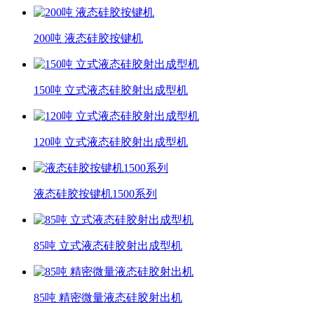
200吨 液态硅胶按键机
150吨 立式液态硅胶射出成型机
120吨 立式液态硅胶射出成型机
液态硅胶按键机1500系列
85吨 立式液态硅胶射出成型机
85吨 精密微量液态硅胶射出机