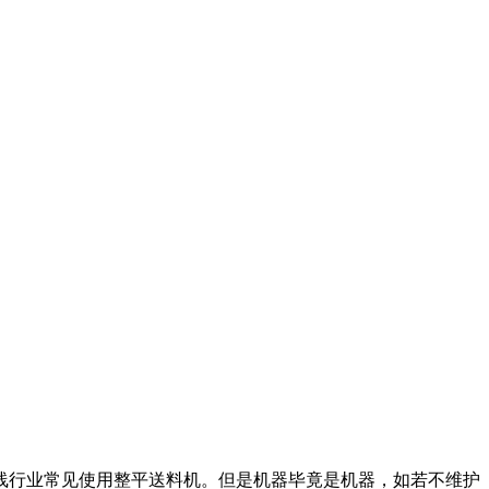
行业常见使用整平送料机。但是机器毕竟是机器，如若不维护