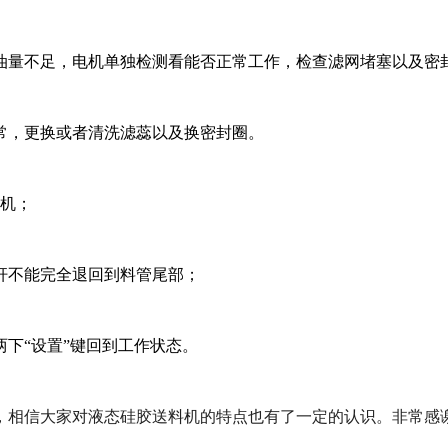
量不足，电机单独检测看能否正常工作，检查滤网堵塞以及密
，更换或者清洗滤蕊以及换密封圈。
机；
不能完全退回到料管尾部；
两下“设置”键回到工作状态。
相信大家对液态硅胶送料机的特点也有了一定的认识。非常感