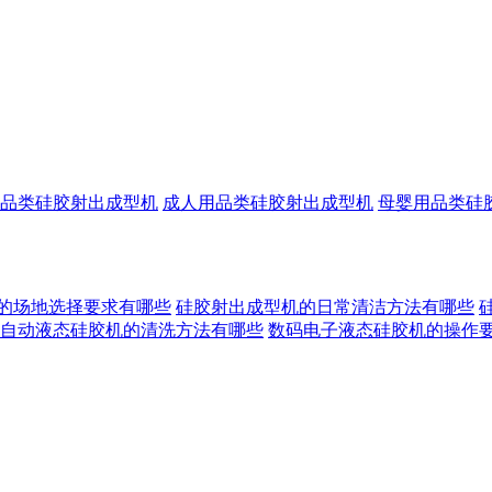
品类硅胶射出成型机
成人用品类硅胶射出成型机
母婴用品类硅
的场地选择要求有哪些
硅胶射出成型机的日常清洁方法有哪些
自动液态硅胶机的清洗方法有哪些
数码电子液态硅胶机的操作