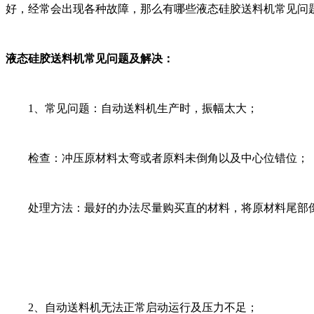
好，经常会出现各种故障，那么有哪些液态硅胶送料机常见问
液态硅胶送料机常见问题及解决：
1、常见问题：自动送料机生产时，振幅太大；
检查：冲压原材料太弯或者原料未倒角以及中心位错位；
处理方法：最好的办法尽量购买直的材料，将原材料尾部倒
2、自动送料机无法正常启动运行及压力不足；