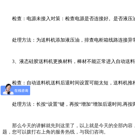
检查：电源未接入对策：检查电源是否连接好。是否液压油
处理方法：为送料机添加液压油，排查电柜箱线路连接异常
3、液态硅胶送料机更换材料，棒材不能正常进入自动送料
检查：自动送料机送料后退时间设置可能太短，送料机推杆
处理方法：长按“设置”键，再按“增加”增加后退时间,再按
那么今天的讲解就先到这里了，以上就是今天的全部内容，
题，您可以拨打右上角的服务热线，与我们咨询。