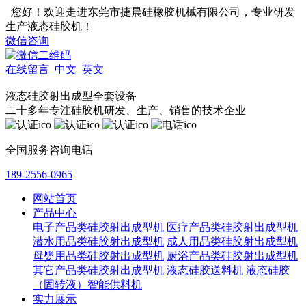
您好！欢迎走进东莞市捷晨硅橡胶机械有限公司，专业研发
生产液态硅胶机！
微信咨询
在线留言
中文
英文
液态硅胶射出成型全套设备
二十多年专注硅胶机研发、生产、销售的技术企业
全国服务咨询电话
189-2556-0965
网站首页
产品中心
电子产品类硅胶射出成型机
医疗产品类硅胶射出成型机
潜水用品类硅胶射出成型机
成人用品类硅胶射出成型机
母婴用品类硅胶射出成型机
厨浴产品类硅胶射出成型机
其它产品类硅胶射出成型机
液态硅胶送料机
液态硅胶
（固转液）智能供料机
实力展示